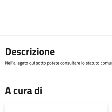
Descrizione
Nell'allegato qui sotto potete consultare lo statuto comu
A cura di