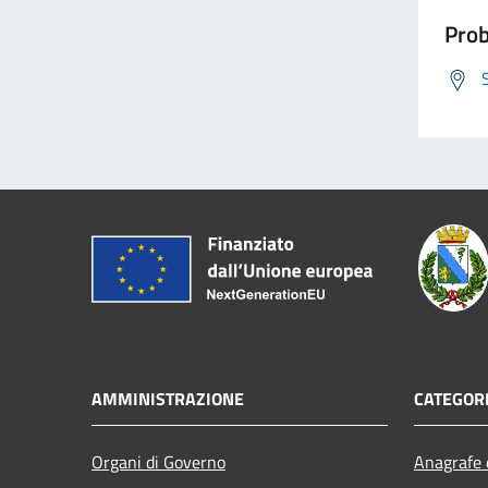
Prob
AMMINISTRAZIONE
CATEGORI
Organi di Governo
Anagrafe e