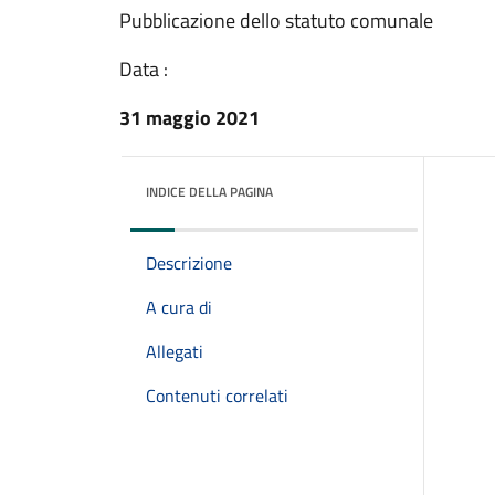
Pubblicazione dello statuto comunale
Data :
31 maggio 2021
INDICE DELLA PAGINA
Descrizione
A cura di
Allegati
Contenuti correlati