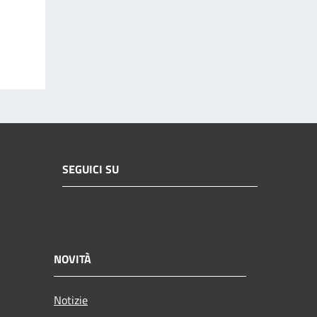
SEGUICI SU
NOVITÀ
Notizie