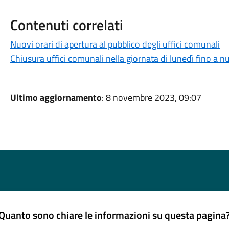
Contenuti correlati
Nuovi orari di apertura al pubblico degli uffici comunali
Chiusura uffici comunali nella giornata di lunedì fino a 
Ultimo aggiornamento
: 8 novembre 2023, 09:07
Quanto sono chiare le informazioni su questa pagina