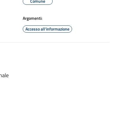
Comune
Argomenti:
Accesso all'informazione
nale