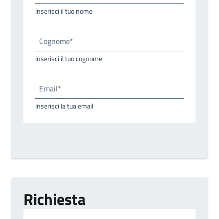
Inserisci il tuo nome
Cognome*
Inserisci il tuo cognome
Email*
Inserisci la tua email
Richiesta