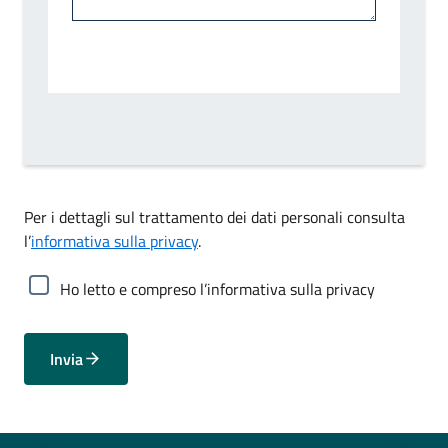
Per i dettagli sul trattamento dei dati personali consulta
l’
informativa sulla privacy
.
Ho letto e compreso l’informativa sulla privacy
Invia