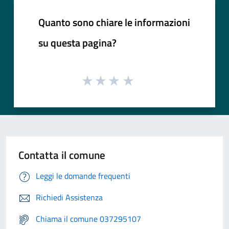
Quanto sono chiare le informazioni
su questa pagina?
Contatta il comune
Leggi le domande frequenti
Richiedi Assistenza
Chiama il comune 037295107