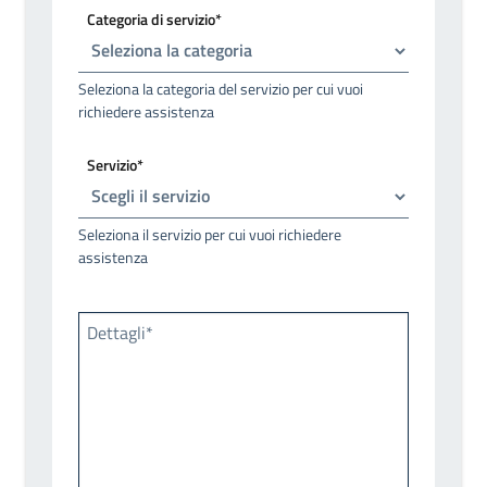
Categoria di servizio*
Seleziona la categoria del servizio per cui vuoi
richiedere assistenza
Servizio*
Seleziona il servizio per cui vuoi richiedere
assistenza
Dettagli*