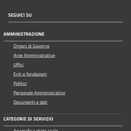
SEGUICI SU
AMMINISTRAZIONE
Organi di Governo
Aree Amministrative
Uffici
Enti e fondazioni
Politici
Personale Amministrativo
Documenti e dati
CATEGORIE DI SERVIZIO
Anagrafe e stato civile