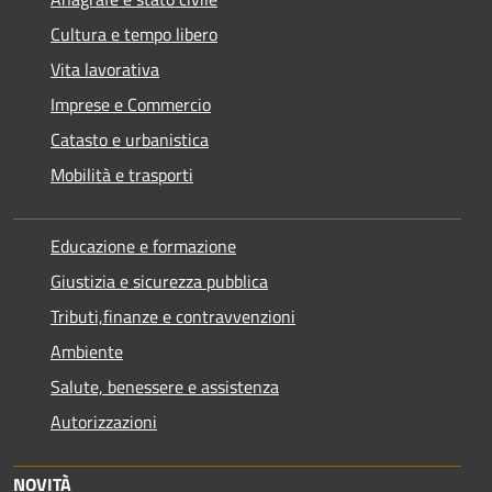
Cultura e tempo libero
Vita lavorativa
Imprese e Commercio
Catasto e urbanistica
Mobilità e trasporti
Educazione e formazione
Giustizia e sicurezza pubblica
Tributi,finanze e contravvenzioni
Ambiente
Salute, benessere e assistenza
Autorizzazioni
NOVITÀ