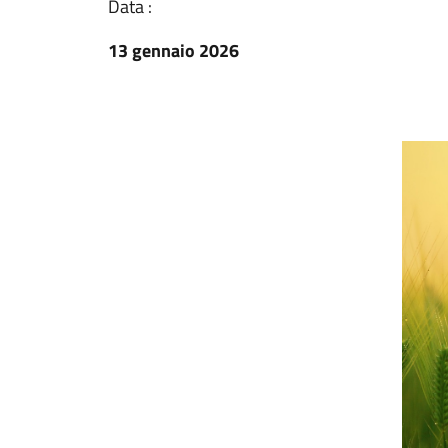
Data :
13 gennaio 2026