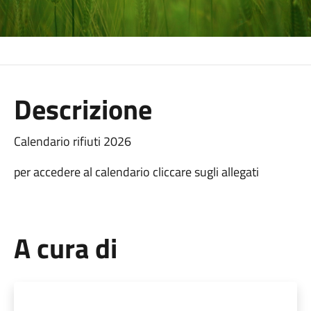
Descrizione
Calendario rifiuti 2026
per accedere al calendario cliccare sugli allegati
A cura di