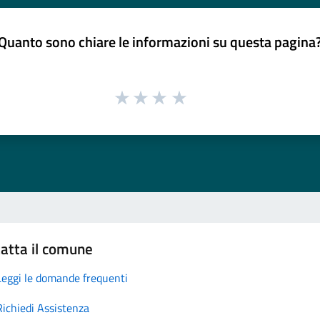
Quanto sono chiare le informazioni su questa pagina
atta il comune
Leggi le domande frequenti
Richiedi Assistenza