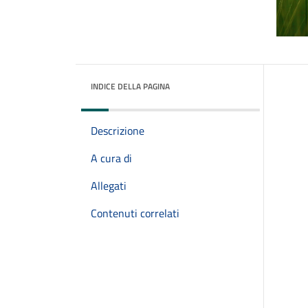
INDICE DELLA PAGINA
Descrizione
A cura di
Allegati
Contenuti correlati