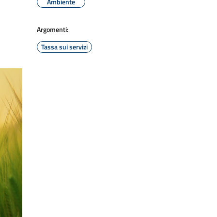
Ambiente
Argomenti:
Tassa sui servizi