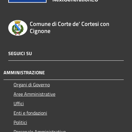
Comune di Corte de' Cortesi con
Cignone
SEGUICI SU
AMMINISTRAZIONE
Organi di Governo
Aree Amministrative
Uffici
Enti e fondazioni
Politici
Personale Amministrativo