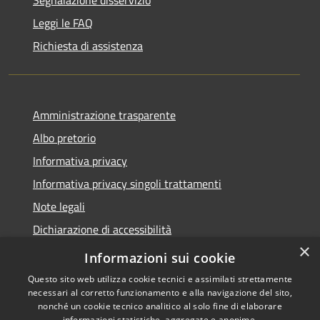
Leggi le FAQ
Richiesta di assistenza
Amministrazione trasparente
Albo pretorio
Informativa privacy
Informativa privacy singoli trattamenti
Note legali
Dichiarazione di accessibilità
×
Obiettivi di accessibilità
Informazioni sui cookie
Questo sito web utilizza cookie tecnici e assimilati strettamente
necessari al corretto funzionamento e alla navigazione del sito,
nonché un cookie tecnico analitico al solo fine di elaborare
informazioni statistiche, aggregate e anonime.