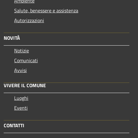
Ambiente
Salute, benessere e assistenza
Autorizzazioni
NOVITÀ
Notizie
Comunicati
Avvisi
VIVERE IL COMUNE
Luoghi
Eventi
CONTATTI