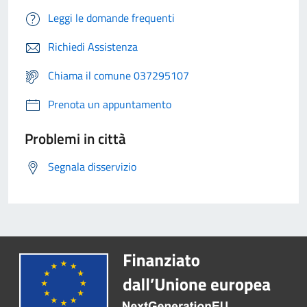
Leggi le domande frequenti
Richiedi Assistenza
Chiama il comune 037295107
Prenota un appuntamento
Problemi in città
Segnala disservizio