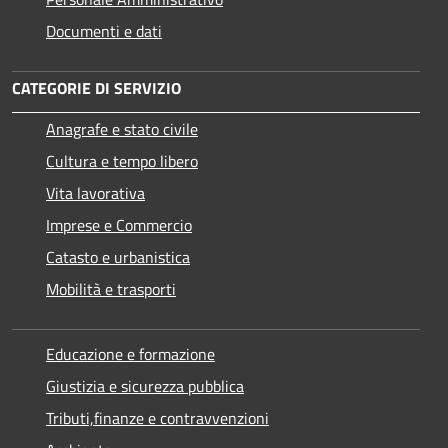
Documenti e dati
CATEGORIE DI SERVIZIO
Anagrafe e stato civile
Cultura e tempo libero
Vita lavorativa
Imprese e Commercio
Catasto e urbanistica
Mobilità e trasporti
Educazione e formazione
Giustizia e sicurezza pubblica
Tributi,finanze e contravvenzioni