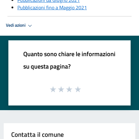
Pubblicazioni fino a Maggio 2021
Vedi azioni
Quanto sono chiare le informazioni
su questa pagina?
Contatta il comune