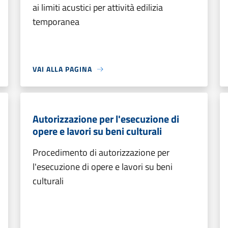
ai limiti acustici per attività edilizia
temporanea
VAI ALLA PAGINA
Autorizzazione per l'esecuzione di
opere e lavori su beni culturali
Procedimento di autorizzazione per
l'esecuzione di opere e lavori su beni
culturali