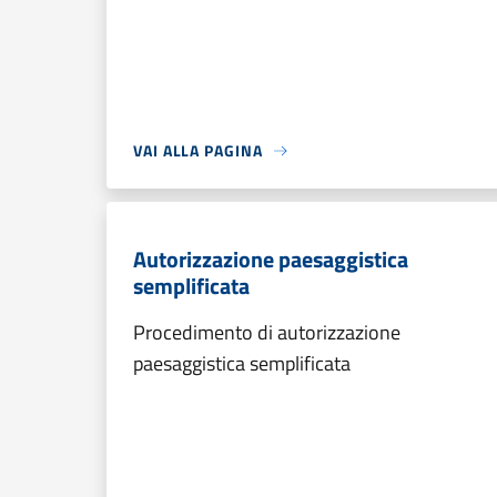
VAI ALLA PAGINA
Autorizzazione paesaggistica
semplificata
Procedimento di autorizzazione
paesaggistica semplificata