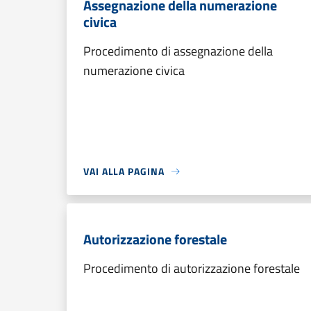
Assegnazione della numerazione
civica
Procedimento di assegnazione della
numerazione civica
VAI ALLA PAGINA
Autorizzazione forestale
Procedimento di autorizzazione forestale