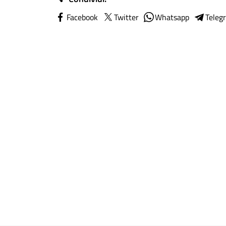
Facebook
Twitter
Whatsapp
Teleg