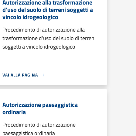
Autorizzazione alla trasformazione
d'uso del suolo di terreni soggetti a
vincolo idrogeologico
Procedimento di autorizzazione alla
trasformazione d'uso del suolo di terreni
soggetti a vincolo idrogeologico
VAI ALLA PAGINA
Autorizzazione paesaggistica
ordinaria
Procedimento di autorizzazione
paesaggistica ordinaria