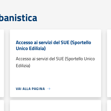
banistica
Accesso ai servizi del SUE (Sportello
Unico Edilizia)
Accesso ai servizi del SUE (Sportello Unico
Edilizia)
VAI ALLA PAGINA