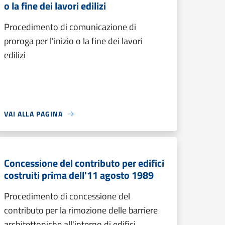
o la fine dei lavori edilizi
Procedimento di comunicazione di
proroga per l'inizio o la fine dei lavori
edilizi
VAI ALLA PAGINA
Concessione del contributo per edifici
costruiti prima dell'11 agosto 1989
Procedimento di concessione del
contributo per la rimozione delle barriere
architettoniche all'interno di edifici