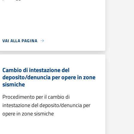
VAI ALLA PAGINA
Cambio di intestazione del
deposito/denuncia per opere in zone
sismiche
Procedimento per il cambio di
intestazione del deposito/denuncia per
opere in zone sismiche