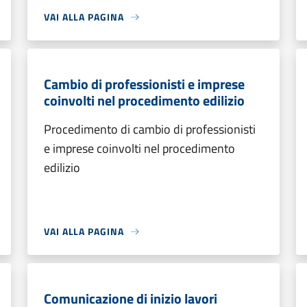
VAI ALLA PAGINA
Cambio di professionisti e imprese
coinvolti nel procedimento edilizio
Procedimento di cambio di professionisti
e imprese coinvolti nel procedimento
edilizio
VAI ALLA PAGINA
Comunicazione di inizio lavori