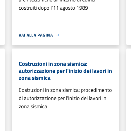
costruiti dopo l'11 agosto 1989
VAI ALLA PAGINA
Costruzioni in zona sismica:
autorizzazione per l'inizio dei lavori in
zona sismica
Costruzioni in zona sismica: procedimento
di autorizzazione per l'inizio dei lavori in
zona sismica