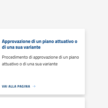
Approvazione di un piano attuativo o
di una sua variante
Procedimento di approvazione di un piano
attuativo o di una sua variante
VAI ALLA PAGINA