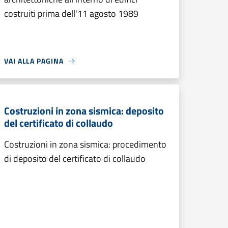
costruiti prima dell'11 agosto 1989
VAI ALLA PAGINA
Costruzioni in zona sismica: deposito
del certificato di collaudo
Costruzioni in zona sismica: procedimento
di deposito del certificato di collaudo