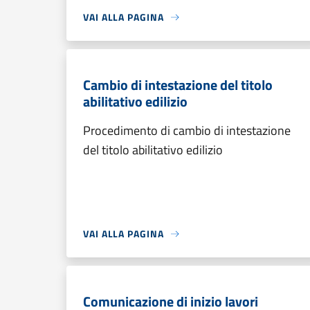
VAI ALLA PAGINA
Cambio di intestazione del titolo
abilitativo edilizio
Procedimento di cambio di intestazione
del titolo abilitativo edilizio
VAI ALLA PAGINA
Comunicazione di inizio lavori