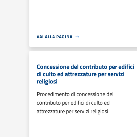
VAI ALLA PAGINA
Concessione del contributo per edifici
di culto ed attrezzature per servizi
religiosi
Procedimento di concessione del
contributo per edifici di culto ed
attrezzature per servizi religiosi