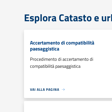
Esplora Catasto e ur
Accertamento di compatibilità
paesaggistica
Procedimento di accertamento di
compatibilità paesaggistica
VAI ALLA PAGINA