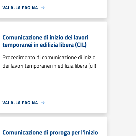
VAI ALLA PAGINA
Comunicazione di inizio dei lavori
temporanei in edilizia libera (CIL)
Procedimento di comunicazione di inizio
dei lavori temporanei in edilizia libera (cil)
VAI ALLA PAGINA
Comunicazione di proroga per l'inizio