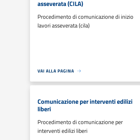
asseverata (CILA)
Procedimento di comunicazione di inizio
lavori asseverata (cila)
VAI ALLA PAGINA
Comunicazione per interventi edilizi
liberi
Procedimento di comunicazione per
interventi edilizi liberi