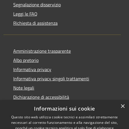
Segnalazione disservizio
Leggi le FAQ
Richiesta di assistenza
Amministrazione trasparente
Albo pretorio
Informativa privacy
Informativa privacy singoli trattamenti
Note legali
Dichiarazione di accessibilità
×
Obiettivi di accessibilità
Informazioni sui cookie
Questo sito web utilizza cookie tecnici e assimilati strettamente
necessari al corretto funzionamento e alla navigazione del sito,
nonché un cookie tecnico analitico al solo fine di elaborare