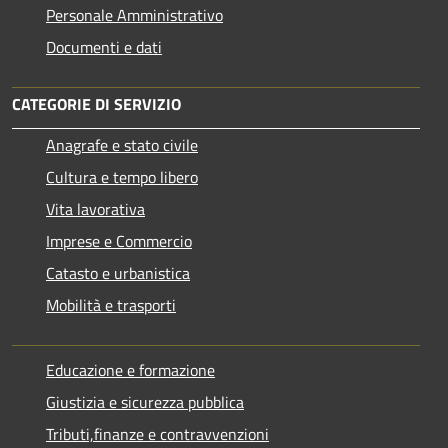
Personale Amministrativo
Documenti e dati
CATEGORIE DI SERVIZIO
Anagrafe e stato civile
Cultura e tempo libero
Vita lavorativa
Imprese e Commercio
Catasto e urbanistica
Mobilità e trasporti
Educazione e formazione
Giustizia e sicurezza pubblica
Tributi,finanze e contravvenzioni