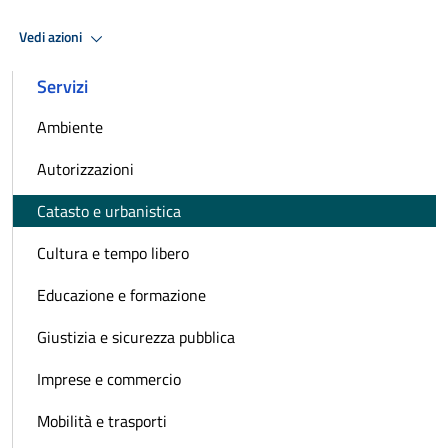
Vedi azioni
Servizi
Ambiente
Autorizzazioni
Catasto e urbanistica
Cultura e tempo libero
Educazione e formazione
Giustizia e sicurezza pubblica
Imprese e commercio
Mobilità e trasporti