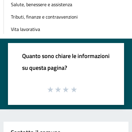
Salute, benessere e assistenza
Tributi, finanze e contravvenzioni
Vita lavorativa
Quanto sono chiare le informazioni
su questa pagina?