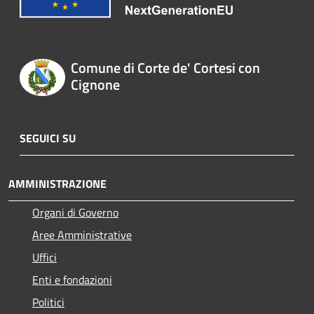
Comune di Corte de' Cortesi con
Cignone
SEGUICI SU
AMMINISTRAZIONE
Organi di Governo
Aree Amministrative
Uffici
Enti e fondazioni
Politici