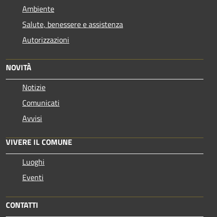
Ambiente
Salute, benessere e assistenza
Autorizzazioni
NOVITÀ
Notizie
Comunicati
Avvisi
VIVERE IL COMUNE
Luoghi
Eventi
CONTATTI