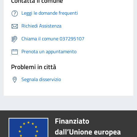
Contatta il comune
Leggi le domande frequenti
Richiedi Assistenza
Chiama il comune 037295107
Prenota un appuntamento
Problemi in città
Segnala disservizio