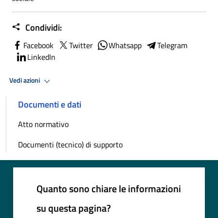
Condividi:
Facebook
Twitter
Whatsapp
Telegram
LinkedIn
Vedi azioni
Documenti e dati
Atto normativo
Documenti (tecnico) di supporto
Quanto sono chiare le informazioni
su questa pagina?