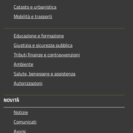
Catasto e urbanistica
Mobilità e trasporti
Educazione e formazione
Giustizia e sicurezza pubblica
Tributi,finanze e contravvenzioni
Ambiente
Salute, benessere e assistenza
Autorizzazioni
NOVITÀ
Notizie
Comunicati
Avvisi