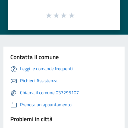
Contatta il comune
Leggi le domande frequenti
Richiedi Assistenza
Chiama il comune 037295107
Prenota un appuntamento
Problemi in città