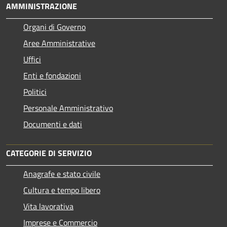
AMMINISTRAZIONE
Organi di Governo
Aree Amministrative
Uffici
Enti e fondazioni
Politici
Personale Amministrativo
Documenti e dati
CATEGORIE DI SERVIZIO
Anagrafe e stato civile
Cultura e tempo libero
Vita lavorativa
Imprese e Commercio