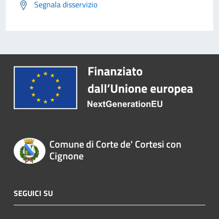
Segnala disservizio
Comune di Corte de' Cortesi con
Cignone
SEGUICI SU