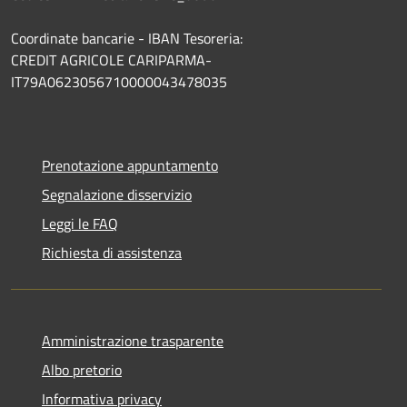
Coordinate bancarie - IBAN Tesoreria:
CREDIT AGRICOLE CARIPARMA-
IT79A0623056710000043478035
Prenotazione appuntamento
Segnalazione disservizio
Leggi le FAQ
Richiesta di assistenza
Amministrazione trasparente
Albo pretorio
Informativa privacy