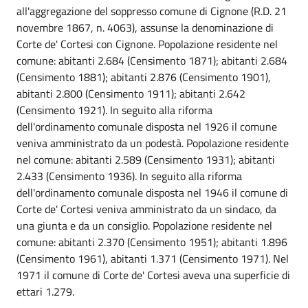
all'aggregazione del soppresso comune di Cignone (R.D. 21
novembre 1867, n. 4063), assunse la denominazione di
Corte de' Cortesi con Cignone. Popolazione residente nel
comune: abitanti 2.684 (Censimento 1871); abitanti 2.684
(Censimento 1881); abitanti 2.876 (Censimento 1901),
abitanti 2.800 (Censimento 1911); abitanti 2.642
(Censimento 1921). In seguito alla riforma
dell'ordinamento comunale disposta nel 1926 il comune
veniva amministrato da un podestà. Popolazione residente
nel comune: abitanti 2.589 (Censimento 1931); abitanti
2.433 (Censimento 1936). In seguito alla riforma
dell'ordinamento comunale disposta nel 1946 il comune di
Corte de' Cortesi veniva amministrato da un sindaco, da
una giunta e da un consiglio. Popolazione residente nel
comune: abitanti 2.370 (Censimento 1951); abitanti 1.896
(Censimento 1961), abitanti 1.371 (Censimento 1971). Nel
1971 il comune di Corte de' Cortesi aveva una superficie di
ettari 1.279.