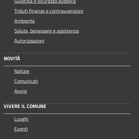
Giustizia e sicurezza pubblica
Tributi,finanze e contravvenzioni
Ambiente
Salute, benessere e assistenza
Autorizzazioni
NOVITÀ
Notizie
Comunicati
Avvisi
VIVERE IL COMUNE
Luoghi
Eventi