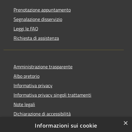
Prenotazione appuntamento
Segnalazione disservizio
Leggi le FAQ
Richiesta di assistenza
Amministrazione trasparente
Albo pretorio
Informativa privacy
Informativa privacy singoli trattamenti
Note legali
Dichiarazione di accessibilità
×
Obiettivi di accessibilità
Informazioni sui cookie