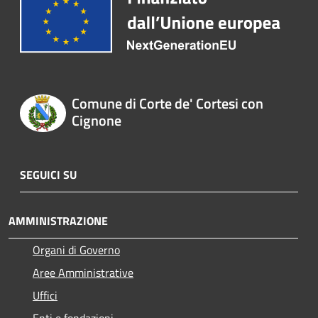
Comune di Corte de' Cortesi con
Cignone
SEGUICI SU
AMMINISTRAZIONE
Organi di Governo
Aree Amministrative
Uffici
Enti e fondazioni