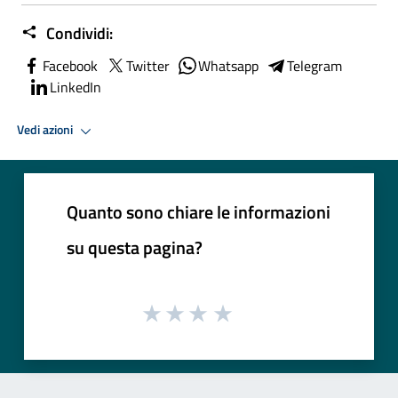
Condividi:
Facebook
Twitter
Whatsapp
Telegram
LinkedIn
Vedi azioni
Quanto sono chiare le informazioni
su questa pagina?