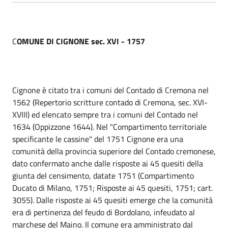
C
OMUNE DI CIGNONE sec. XVI - 1757
Cignone è citato tra i comuni del Contado di Cremona nel
1562 (Repertorio scritture contado di Cremona, sec. XVI-
XVIII) ed elencato sempre tra i comuni del Contado nel
1634 (Oppizzone 1644). Nel "Compartimento territoriale
specificante le cassine" del 1751 Cignone era una
comunità della provincia superiore del Contado cremonese,
dato confermato anche dalle risposte ai 45 quesiti della
giunta del censimento, datate 1751 (Compartimento
Ducato di Milano, 1751; Risposte ai 45 quesiti, 1751; cart.
3055). Dalle risposte ai 45 quesiti emerge che la comunità
era di pertinenza del feudo di Bordolano, infeudato al
marchese del Maino. Il comune era amministrato dal