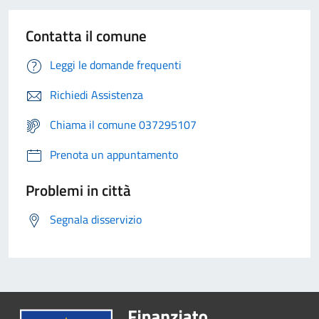
Contatta il comune
Leggi le domande frequenti
Richiedi Assistenza
Chiama il comune 037295107
Prenota un appuntamento
Problemi in città
Segnala disservizio