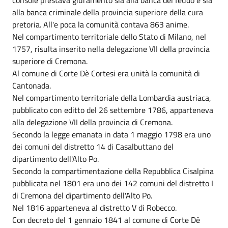
alla banca criminale della provincia superiore della cura
pretoria. All'e poca la comunità contava 863 anime.
Nel compartimento territoriale dello Stato di Milano, nel
1757, risulta inserito nella delegazione VII della provincia
superiore di Cremona.
Al comune di Corte Dè Cortesi era unità la comunità di
Cantonada.
Nel compartimento territoriale della Lombardia austriaca,
pubblicato con editto del 26 settembre 1786, apparteneva
alla delegazione VII della provincia di Cremona.
Secondo la legge emanata in data 1 maggio 1798 era uno
dei comuni del distretto 14 di Casalbuttano del
dipartimento dell'Alto Po.
Secondo la compartimentazione della Repubblica Cisalpina
pubblicata nel 1801 era uno dei 142 comuni del distretto I
di Cremona del dipartimento dell'Alto Po.
Nel 1816 apparteneva al distretto V di Robecco.
Con decreto del 1 gennaio 1841 al comune di Corte Dè