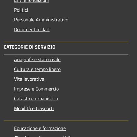
Politici
Personale Amministrativo
Documenti e dati
CATEGORIE DI SERVIZIO
Anagrafe e stato civile
Cultura e tempo libero
Vita lavorativa
Imprese e Commercio
Catasto e urbanistica
Mobilità e trasporti
Educazione e formazione