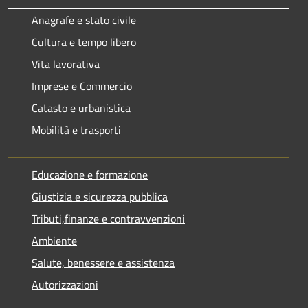
Anagrafe e stato civile
Cultura e tempo libero
Vita lavorativa
Imprese e Commercio
Catasto e urbanistica
Mobilità e trasporti
Educazione e formazione
Giustizia e sicurezza pubblica
Tributi,finanze e contravvenzioni
Ambiente
Salute, benessere e assistenza
Autorizzazioni