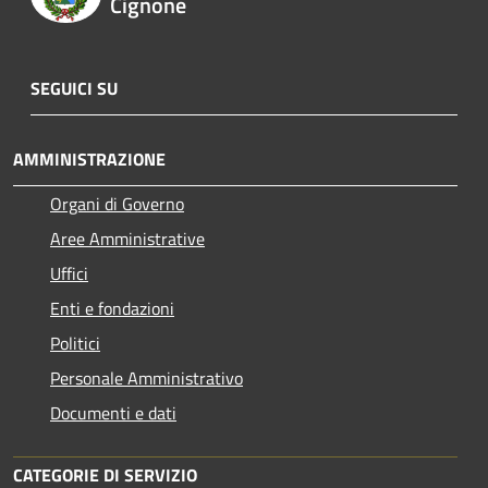
Cignone
SEGUICI SU
AMMINISTRAZIONE
Organi di Governo
Aree Amministrative
Uffici
Enti e fondazioni
Politici
Personale Amministrativo
Documenti e dati
CATEGORIE DI SERVIZIO