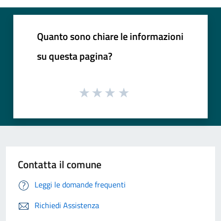
Quanto sono chiare le informazioni
su questa pagina?
Contatta il comune
Leggi le domande frequenti
Richiedi Assistenza