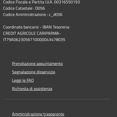
Codice Fiscale e Partita I.V.A. 00316550193
Codice Catastale : D056
Codice Amministrazione : c_d056
Coordinate bancarie - IBAN Tesoreria:
CREDIT AGRICOLE CARIPARMA-
IT79A0623056710000043478035
Prenotazione appuntamento
Segnalazione disservizio
Leggi le FAQ
Richiesta di assistenza
Amministrazione trasparente