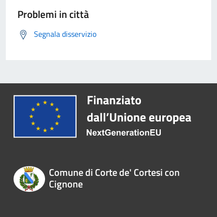
Problemi in città
Segnala disservizio
Comune di Corte de' Cortesi con
Cignone