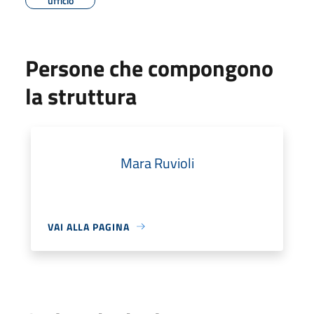
ufficio
Persone che compongono
la struttura
Mara Ruvioli
VAI ALLA PAGINA