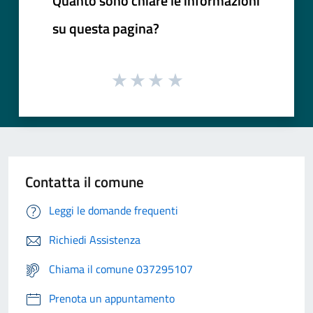
Quanto sono chiare le informazioni
su questa pagina?
Contatta il comune
Leggi le domande frequenti
Richiedi Assistenza
Chiama il comune 037295107
Prenota un appuntamento