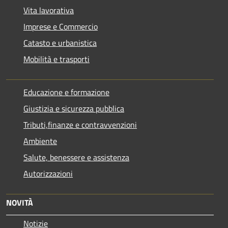
Vita lavorativa
Imprese e Commercio
Catasto e urbanistica
Mobilità e trasporti
Educazione e formazione
Giustizia e sicurezza pubblica
Tributi,finanze e contravvenzioni
Ambiente
Salute, benessere e assistenza
Autorizzazioni
NOVITÀ
Notizie