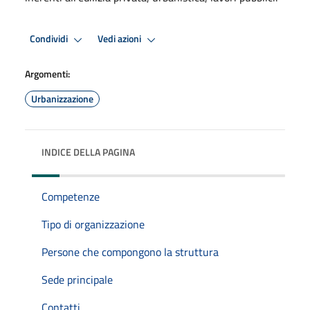
Condividi
Vedi azioni
Argomenti:
Urbanizzazione
INDICE DELLA PAGINA
Competenze
Tipo di organizzazione
Persone che compongono la struttura
Sede principale
Contatti