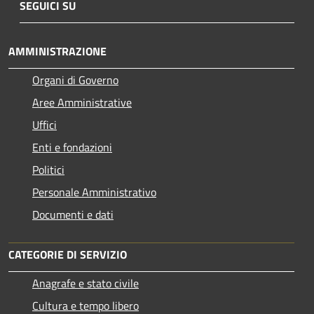
SEGUICI SU
AMMINISTRAZIONE
Organi di Governo
Aree Amministrative
Uffici
Enti e fondazioni
Politici
Personale Amministrativo
Documenti e dati
CATEGORIE DI SERVIZIO
Anagrafe e stato civile
Cultura e tempo libero