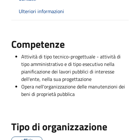
Ulteriori informazioni
Competenze
Attività di tipo tecnico-progettuale - attività di
tipo amministrativo e di tipo esecutivo nella
pianificazione dei lavori pubblici di interesse
dell'ente, nella sua progettazione
Opera nell'organizzazione delle manutenzioni dei
beni di proprietà pubblica
Tipo di organizzazione