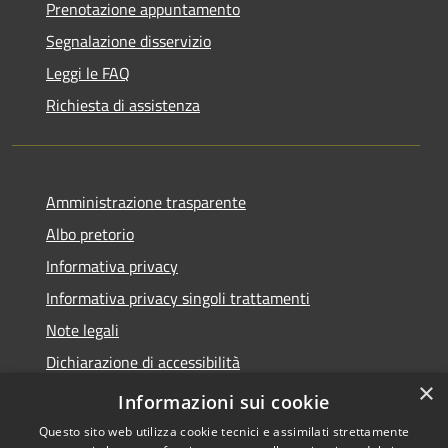
Prenotazione appuntamento
Segnalazione disservizio
Leggi le FAQ
Richiesta di assistenza
Amministrazione trasparente
Albo pretorio
Informativa privacy
Informativa privacy singoli trattamenti
Note legali
Dichiarazione di accessibilità
×
Obiettivi di accessibilità
Informazioni sui cookie
Questo sito web utilizza cookie tecnici e assimilati strettamente