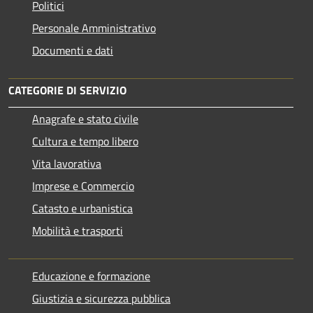
Politici
Personale Amministrativo
Documenti e dati
CATEGORIE DI SERVIZIO
Anagrafe e stato civile
Cultura e tempo libero
Vita lavorativa
Imprese e Commercio
Catasto e urbanistica
Mobilità e trasporti
Educazione e formazione
Giustizia e sicurezza pubblica