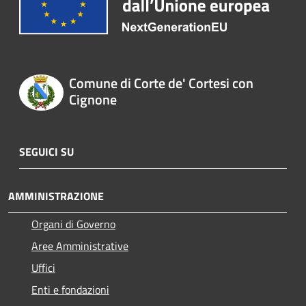
Comune di Corte de' Cortesi con
Cignone
SEGUICI SU
AMMINISTRAZIONE
Organi di Governo
Aree Amministrative
Uffici
Enti e fondazioni