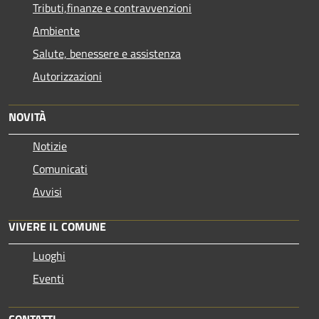
Tributi,finanze e contravvenzioni
Ambiente
Salute, benessere e assistenza
Autorizzazioni
NOVITÀ
Notizie
Comunicati
Avvisi
VIVERE IL COMUNE
Luoghi
Eventi
CONTATTI