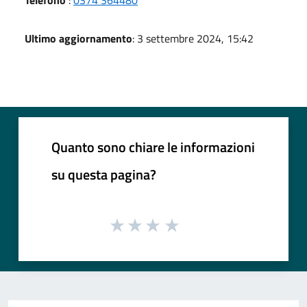
Ultimo aggiornamento
: 3 settembre 2024, 15:42
Quanto sono chiare le informazioni
su questa pagina?