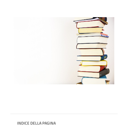
INDICE DELLA PAGINA