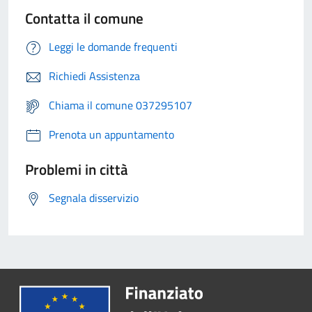
Contatta il comune
Leggi le domande frequenti
Richiedi Assistenza
Chiama il comune 037295107
Prenota un appuntamento
Problemi in città
Segnala disservizio