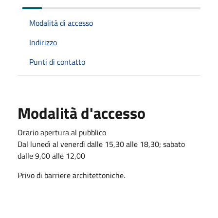
Modalità di accesso
Indirizzo
Punti di contatto
Modalità d'accesso
Orario apertura al pubblico
Dal lunedì al venerdì dalle 15,30 alle 18,30; sabato
dalle 9,00 alle 12,00
Privo di barriere architettoniche.