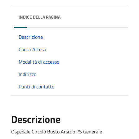
INDICE DELLA PAGINA
Descrizione
Codici Attesa
Modalità di accesso
Indirizzo
Punti di contatto
Descrizione
Ospedale Circolo Busto Arsizio PS Generale