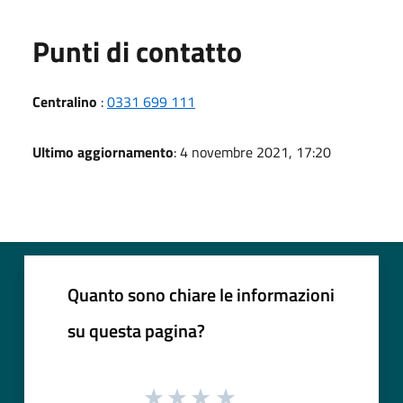
Punti di contatto
Centralino
:
0331 699 111
Ultimo aggiornamento
: 4 novembre 2021, 17:20
Quanto sono chiare le informazioni
su questa pagina?