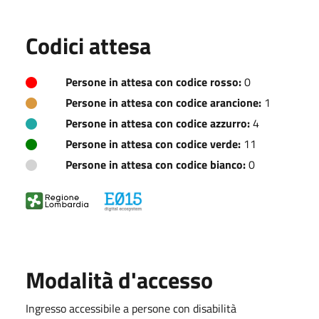
Codici attesa
Persone in attesa con codice rosso:
0
Persone in attesa con codice arancione:
1
Persone in attesa con codice azzurro:
4
Persone in attesa con codice verde:
11
Persone in attesa con codice bianco:
0
Modalità d'accesso
Ingresso accessibile a persone con disabilità