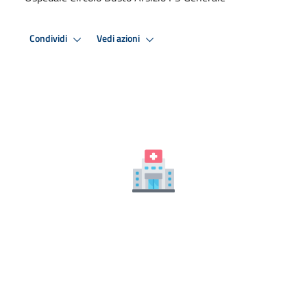
Condividi
Vedi azioni