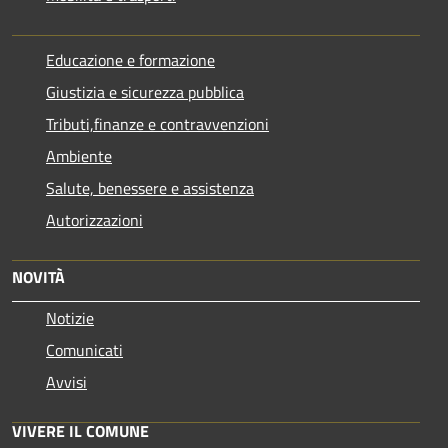
Educazione e formazione
Giustizia e sicurezza pubblica
Tributi,finanze e contravvenzioni
Ambiente
Salute, benessere e assistenza
Autorizzazioni
NOVITÀ
Notizie
Comunicati
Avvisi
VIVERE IL COMUNE