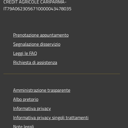
CREDIT AGRICOLE CARIPARMA-
IT79A0623056710000043478035
Prenotazione appuntamento
Segnalazione disservizio
Leggi le FAQ
Richiesta di assistenza
Amministrazione trasparente
Albo pretorio
Informativa privacy
Informativa privacy singoli trattamenti
Note legali