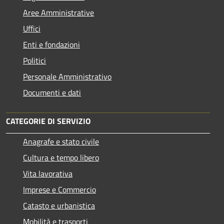
Aree Amministrative
Uffici
Enti e fondazioni
Politici
Personale Amministrativo
Documenti e dati
CATEGORIE DI SERVIZIO
Anagrafe e stato civile
Cultura e tempo libero
Vita lavorativa
Imprese e Commercio
Catasto e urbanistica
Mobilità e trasporti