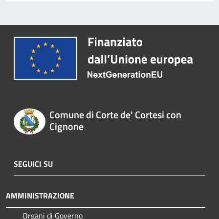
Comune di Corte de' Cortesi con
Cignone
SEGUICI SU
AMMINISTRAZIONE
Organi di Governo