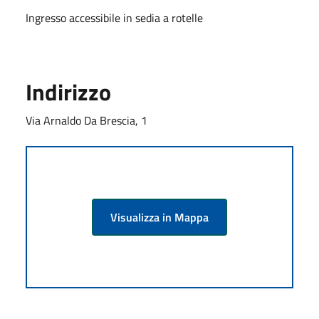
Ingresso accessibile in sedia a rotelle
Indirizzo
Via Arnaldo Da Brescia, 1
Visualizza in Mappa