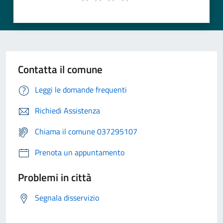
Contatta il comune
Leggi le domande frequenti
Richiedi Assistenza
Chiama il comune 037295107
Prenota un appuntamento
Problemi in città
Segnala disservizio