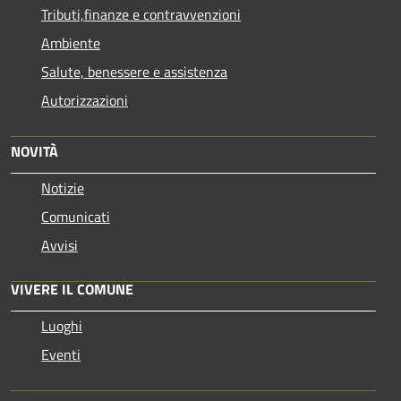
Tributi,finanze e contravvenzioni
Ambiente
Salute, benessere e assistenza
Autorizzazioni
NOVITÀ
Notizie
Comunicati
Avvisi
VIVERE IL COMUNE
Luoghi
Eventi