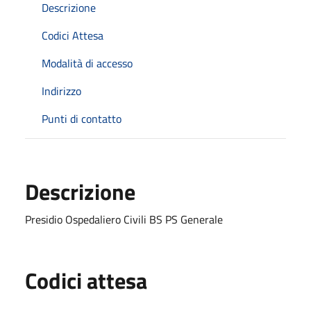
Descrizione
Codici Attesa
Modalità di accesso
Indirizzo
Punti di contatto
Descrizione
Presidio Ospedaliero Civili BS PS Generale
Codici attesa