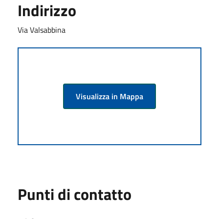
Indirizzo
Via Valsabbina
Visualizza in Mappa
Punti di contatto