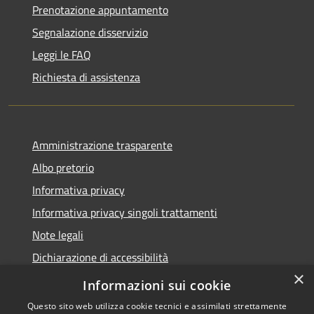
Prenotazione appuntamento
Segnalazione disservizio
Leggi le FAQ
Richiesta di assistenza
Amministrazione trasparente
Albo pretorio
Informativa privacy
Informativa privacy singoli trattamenti
Note legali
Dichiarazione di accessibilità
×
Obiettivi di accessibilità
Informazioni sui cookie
Questo sito web utilizza cookie tecnici e assimilati strettamente