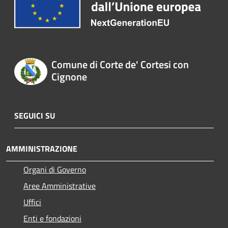
Comune di Corte de' Cortesi con
Cignone
SEGUICI SU
AMMINISTRAZIONE
Organi di Governo
Aree Amministrative
Uffici
Enti e fondazioni