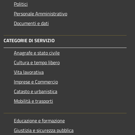
Politici
Personale Amministrativo
Documenti e dati
CATEGORIE DI SERVIZIO
Anagrafe e stato civile
Cultura e tempo libero
Vita lavorativa
Imprese e Commercio
Catasto e urbanistica
Mobilità e trasporti
Educazione e formazione
Giustizia e sicurezza pubblica