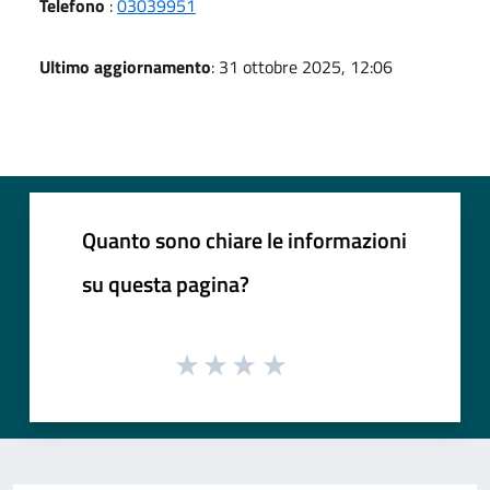
Telefono
:
03039951
Ultimo aggiornamento
: 31 ottobre 2025, 12:06
Quanto sono chiare le informazioni
su questa pagina?