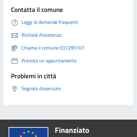
Contatta il comune
Leggi le domande frequenti
Richiedi Assistenza
Chiama il comune 037295107
Prenota un appuntamento
Problemi in città
Segnala disservizio