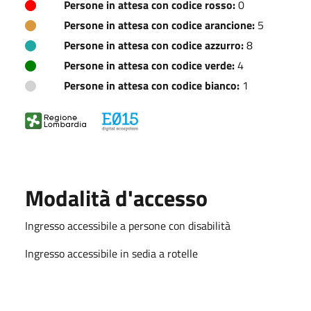
Persone in attesa con codice rosso:
0
Persone in attesa con codice arancione:
5
Persone in attesa con codice azzurro:
8
Persone in attesa con codice verde:
4
Persone in attesa con codice bianco:
1
Modalità d'accesso
Ingresso accessibile a persone con disabilità
Ingresso accessibile in sedia a rotelle