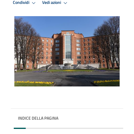
Condividi
Vedi azioni
INDICE DELLA PAGINA