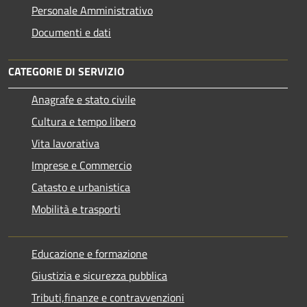
Personale Amministrativo
Documenti e dati
CATEGORIE DI SERVIZIO
Anagrafe e stato civile
Cultura e tempo libero
Vita lavorativa
Imprese e Commercio
Catasto e urbanistica
Mobilità e trasporti
Educazione e formazione
Giustizia e sicurezza pubblica
Tributi,finanze e contravvenzioni