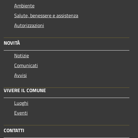
Ambiente
Salute, benessere e assistenza
Autorizzazioni
NOVITÀ
Notizie
Comunicati
Avvisi
VIVERE IL COMUNE
Luoghi
Eventi
CONTATTI