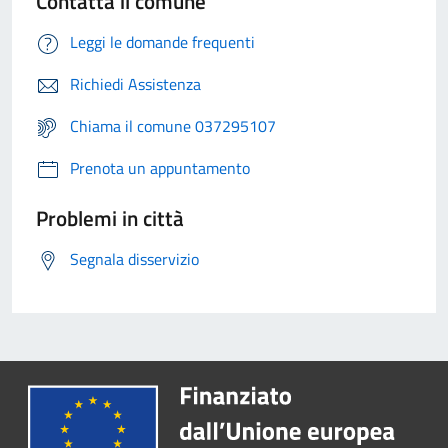
Contatta il comune
Leggi le domande frequenti
Richiedi Assistenza
Chiama il comune 037295107
Prenota un appuntamento
Problemi in città
Segnala disservizio