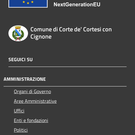
Comune di Corte de' Cortesi con
Cignone
SEGUICI SU
AMMINISTRAZIONE
Organi di Governo
Aree Amministrative
Uffici
Enti e fondazioni
Politici