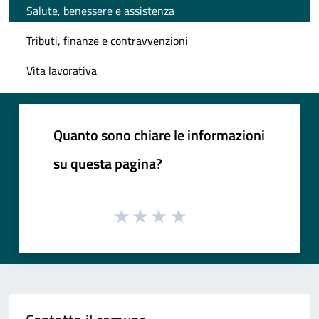
Salute, benessere e assistenza
Tributi, finanze e contravvenzioni
Vita lavorativa
Quanto sono chiare le informazioni
su questa pagina?