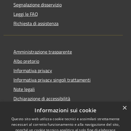
Segnalazione disservizio
Leggi le FAQ
Richiesta di assistenza
Amministrazione trasparente
Albo pretorio
Informativa privacy
Informativa privacy singoli trattamenti
Note legali
Dichiarazione di accessibilità
×
Obiettivi di accessibilità
Informazioni sui cookie
Questo sito web utilizza cookie tecnici e assimilati strettamente
necessari al corretto funzionamento e alla navigazione del sito,
nonché un cookie tecnico analitico al solo fine di elaborare