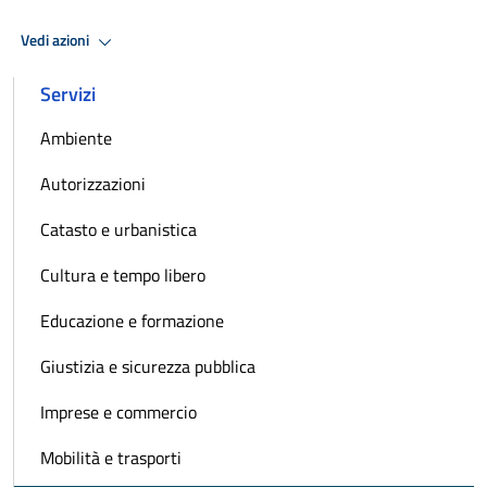
Vedi azioni
Servizi
Ambiente
Autorizzazioni
Catasto e urbanistica
Cultura e tempo libero
Educazione e formazione
Giustizia e sicurezza pubblica
Imprese e commercio
Mobilità e trasporti