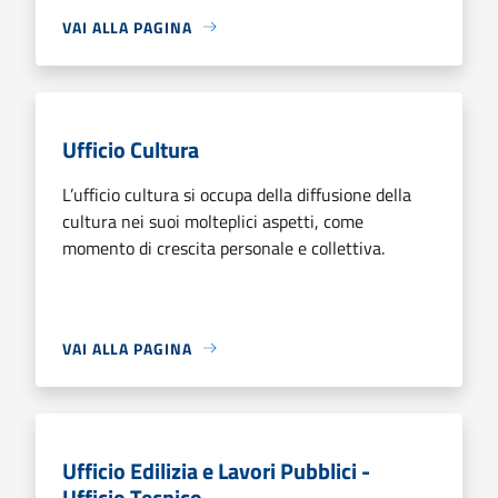
VAI ALLA PAGINA
Ufficio Cultura
L’ufficio cultura si occupa della diffusione della
cultura nei suoi molteplici aspetti, come
momento di crescita personale e collettiva.
VAI ALLA PAGINA
Ufficio Edilizia e Lavori Pubblici -
Ufficio Tecnico