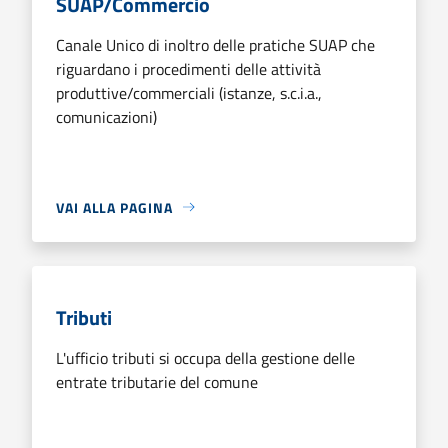
SUAP/Commercio
Canale Unico di inoltro delle pratiche SUAP che
riguardano i procedimenti delle attività
produttive/commerciali (istanze, s.c.i.a.,
comunicazioni)
VAI ALLA PAGINA
Tributi
L'ufficio tributi si occupa della gestione delle
entrate tributarie del comune