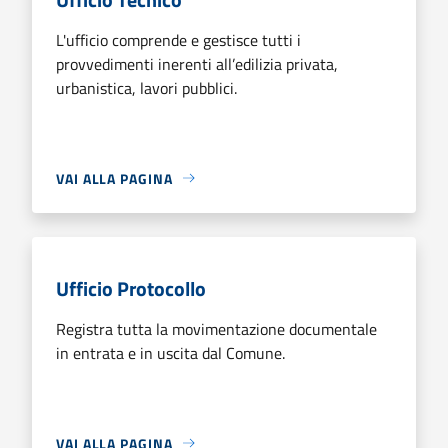
L'ufficio comprende e gestisce tutti i
provvedimenti inerenti all’edilizia privata,
urbanistica, lavori pubblici.
VAI ALLA PAGINA
Ufficio Protocollo
Registra tutta la movimentazione documentale
in entrata e in uscita dal Comune.
VAI ALLA PAGINA