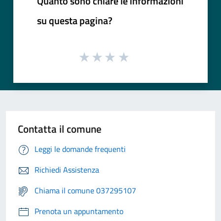
Quanto sono chiare le informazioni
su questa pagina?
Contatta il comune
Leggi le domande frequenti
Richiedi Assistenza
Chiama il comune 037295107
Prenota un appuntamento