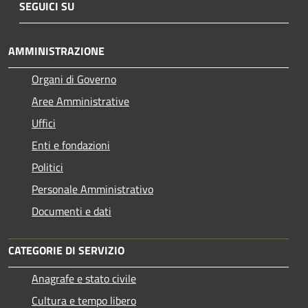
SEGUICI SU
AMMINISTRAZIONE
Organi di Governo
Aree Amministrative
Uffici
Enti e fondazioni
Politici
Personale Amministrativo
Documenti e dati
CATEGORIE DI SERVIZIO
Anagrafe e stato civile
Cultura e tempo libero