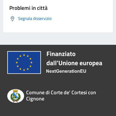
Problemi in città
Segnala disservizio
Comune di Corte de' Cortesi con
Cignone