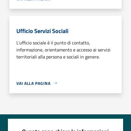
Ufficio Servizi Sociali
L’ufficio sociale è il punto di contatto,
informazione, orientamento e accesso ai servizi
territoriali alla persona e sociali in genere.
VAI ALLA PAGINA