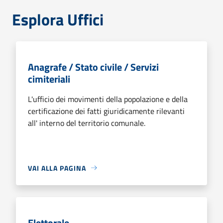
Esplora Uffici
Anagrafe / Stato civile / Servizi
cimiteriali
L'ufficio dei movimenti della popolazione e della
certificazione dei fatti giuridicamente rilevanti
all' interno del territorio comunale.
VAI ALLA PAGINA
Elettorale