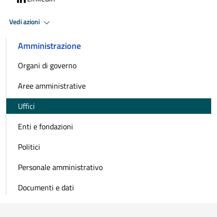
Vedi azioni
Amministrazione
Organi di governo
Aree amministrative
Uffici
Enti e fondazioni
Politici
Personale amministrativo
Documenti e dati