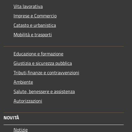
Vita lavorativa
Imprese e Commercio
Catasto e urbanistica
Mobilità e trasporti
Educazione e formazione
Giustizia e sicurezza pubblica
Tributi,finanze e contravvenzioni
Ambiente
Salute, benessere e assistenza
Autorizzazioni
NOVITÀ
Notizie