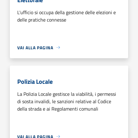
L'ufficio si occupa della gestione delle elezioni e
delle pratiche connesse
VAI ALLA PAGINA
Polizia Locale
La Polizia Locale gestisce la viabilità, i permessi
di sosta invalidi, le sanzioni relative al Codice
della strada e ai Regolamenti comunali
VAI ALLA PAGINA