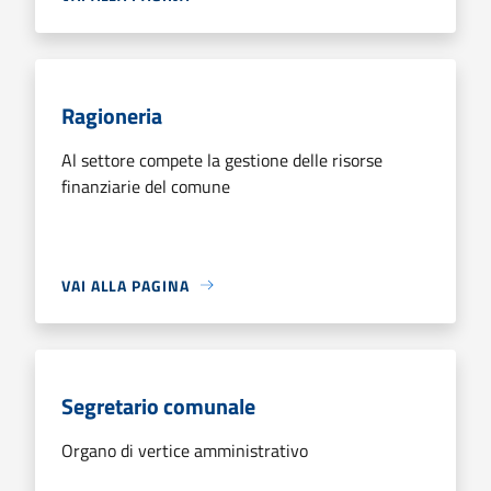
Ragioneria
Al settore compete la gestione delle risorse
finanziarie del comune
VAI ALLA PAGINA
Segretario comunale
Organo di vertice amministrativo