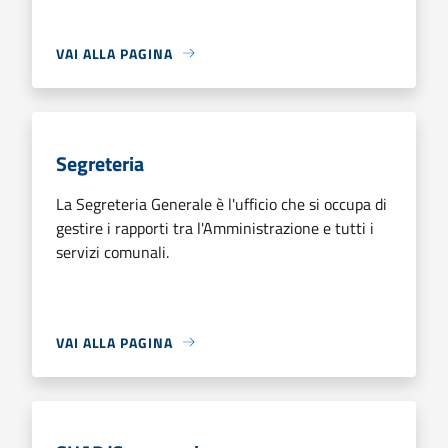
VAI ALLA PAGINA
Segreteria
La Segreteria Generale è l'ufficio che si occupa di
gestire i rapporti tra l'Amministrazione e tutti i
servizi comunali.
VAI ALLA PAGINA