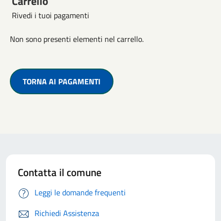
Carrello
Rivedi i tuoi pagamenti
Non sono presenti elementi nel carrello.
TORNA AI PAGAMENTI
Contatta il comune
Leggi le domande frequenti
Richiedi Assistenza