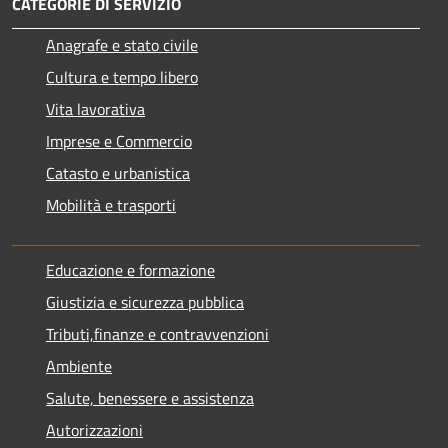
CATEGORIE DI SERVIZIO
Anagrafe e stato civile
Cultura e tempo libero
Vita lavorativa
Imprese e Commercio
Catasto e urbanistica
Mobilità e trasporti
Educazione e formazione
Giustizia e sicurezza pubblica
Tributi,finanze e contravvenzioni
Ambiente
Salute, benessere e assistenza
Autorizzazioni