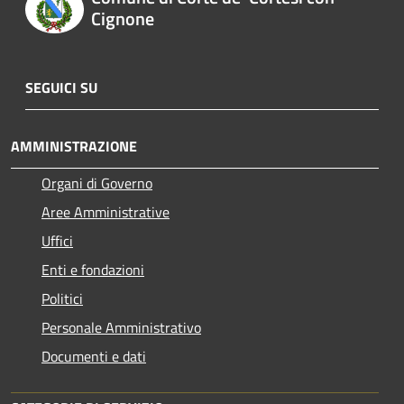
Cignone
SEGUICI SU
AMMINISTRAZIONE
Organi di Governo
Aree Amministrative
Uffici
Enti e fondazioni
Politici
Personale Amministrativo
Documenti e dati