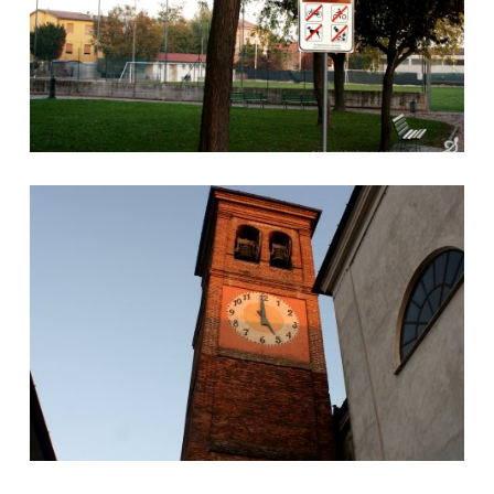
Campanile chiesa di Cignone