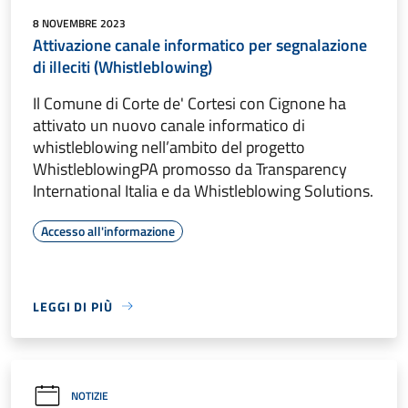
8 NOVEMBRE 2023
Attivazione canale informatico per segnalazione
di illeciti (Whistleblowing)
Il Comune di Corte de' Cortesi con Cignone ha
attivato un nuovo canale informatico di
whistleblowing nell’ambito del progetto
WhistleblowingPA promosso da Transparency
International Italia e da Whistleblowing Solutions.
Accesso all'informazione
LEGGI DI PIÙ
NOTIZIE