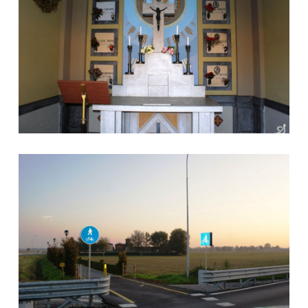
Opere Pubbliche