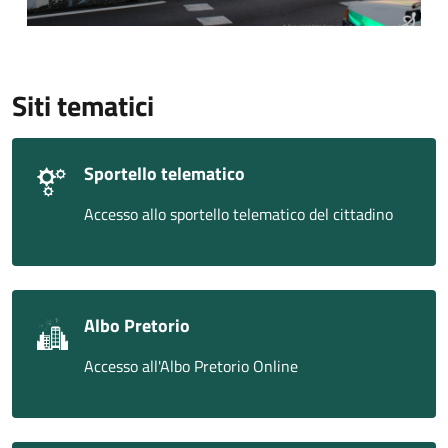
Siti tematici
Sportello telematico
Accesso allo sportello telematico del cittadino
Albo Pretorio
Accesso all'Albo Pretorio Online