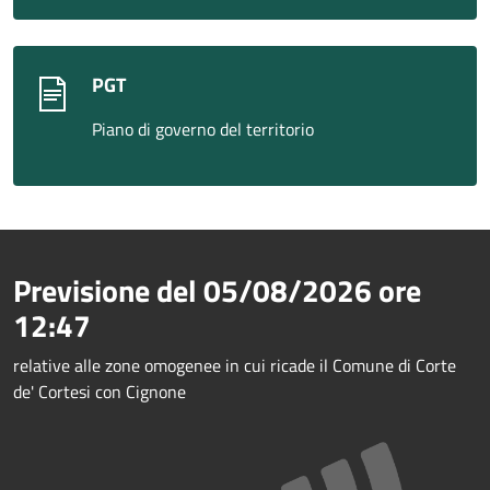
PGT
Piano di governo del territorio
Previsione del
05/08/2026
ore
12:47
relative alle zone omogenee in cui ricade il Comune di Corte
de' Cortesi con Cignone