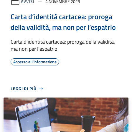
AVVISI
4 NOVEMBRE 2025
Carta d’identità cartacea: proroga
della validità, ma non per l’espatrio
Carta d’identità cartacea: proroga della validità,
ma non per l’espatrio
Accesso all'informazione
LEGGI DI PIÙ