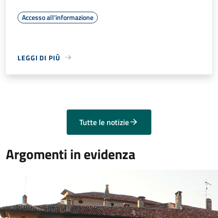
Accesso all'informazione
LEGGI DI PIÙ
Tutte le notizie
Argomenti in evidenza