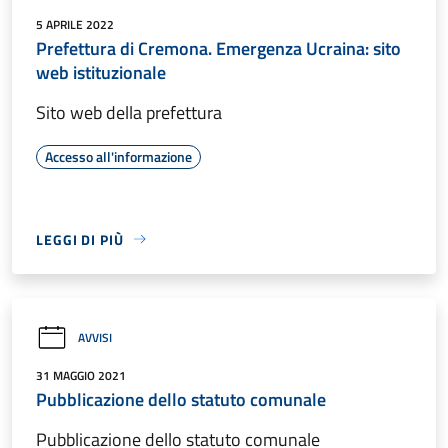
5 APRILE 2022
Prefettura di Cremona. Emergenza Ucraina: sito
web istituzionale
Sito web della prefettura
Accesso all'informazione
LEGGI DI PIÙ
AVVISI
31 MAGGIO 2021
Pubblicazione dello statuto comunale
Pubblicazione dello statuto comunale