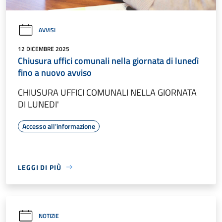
AVVISI
12 DICEMBRE 2025
Chiusura uffici comunali nella giornata di lunedì
fino a nuovo avviso
CHIUSURA UFFICI COMUNALI NELLA GIORNATA
DI LUNEDI'
Accesso all'informazione
LEGGI DI PIÙ
NOTIZIE