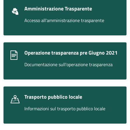
Amministrazione Trasparente
Accesso all'amministrazione trasparente
Operazione trasparenza pre Giugno 2021
Documentazione sull'operazione trasparenza
Trasporto pubblico locale
Informazioni sul trasporto pubblico locale