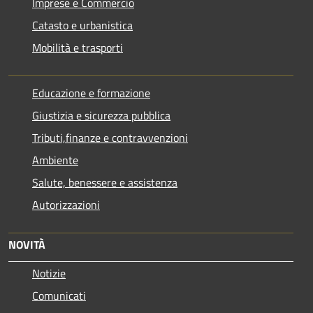
Imprese e Commercio
Catasto e urbanistica
Mobilità e trasporti
Educazione e formazione
Giustizia e sicurezza pubblica
Tributi,finanze e contravvenzioni
Ambiente
Salute, benessere e assistenza
Autorizzazioni
NOVITÀ
Notizie
Comunicati