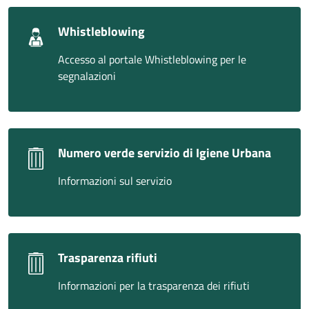
Whistleblowing
Accesso al portale Whistleblowing per le
segnalazioni
Numero verde servizio di Igiene Urbana
Informazioni sul servizio
Trasparenza rifiuti
Informazioni per la trasparenza dei rifiuti