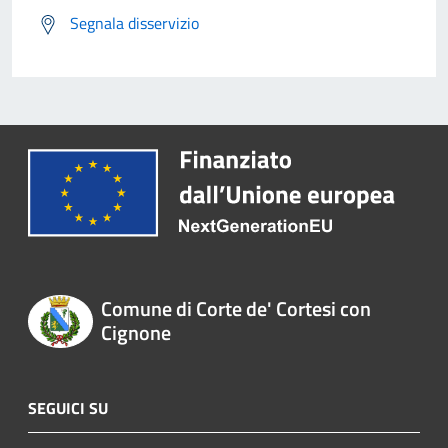
Segnala disservizio
Comune di Corte de' Cortesi con
Cignone
SEGUICI SU