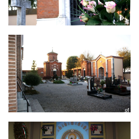
Cimitero
Cimitero