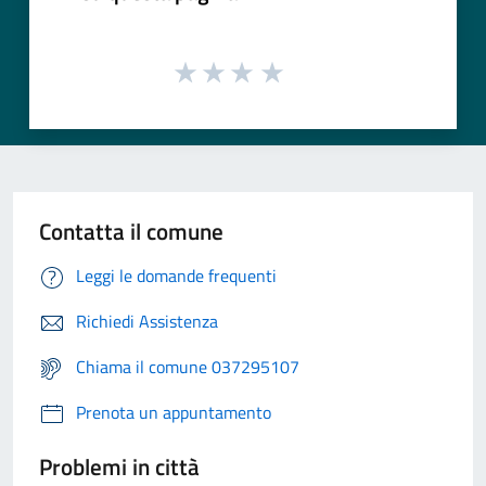
Contatta il comune
Leggi le domande frequenti
Richiedi Assistenza
Chiama il comune 037295107
Prenota un appuntamento
Problemi in città