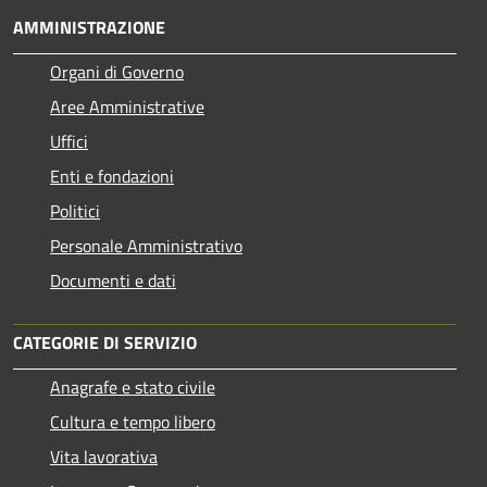
AMMINISTRAZIONE
Organi di Governo
Aree Amministrative
Uffici
Enti e fondazioni
Politici
Personale Amministrativo
Documenti e dati
CATEGORIE DI SERVIZIO
Anagrafe e stato civile
Cultura e tempo libero
Vita lavorativa