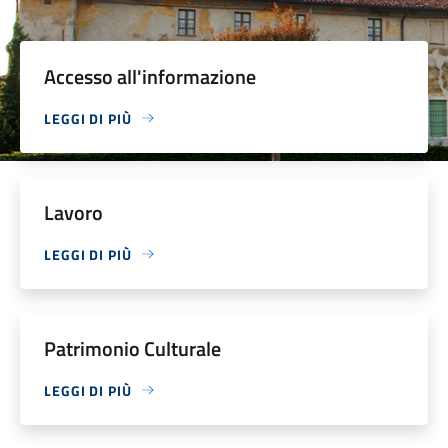
Accesso all'informazione
LEGGI DI PIÙ
Lavoro
LEGGI DI PIÙ
Patrimonio Culturale
LEGGI DI PIÙ