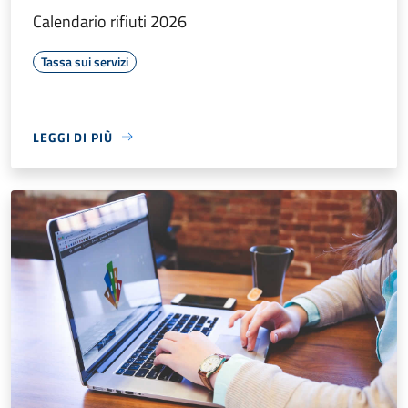
Calendario rifiuti 2026
Tassa sui servizi
LEGGI DI PIÙ