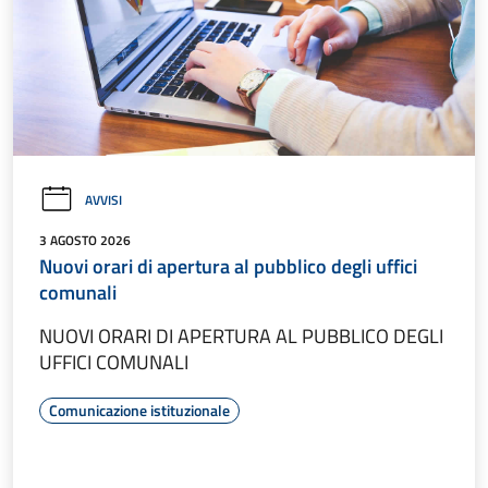
AVVISI
3 AGOSTO 2026
Nuovi orari di apertura al pubblico degli uffici
comunali
NUOVI ORARI DI APERTURA AL PUBBLICO DEGLI
UFFICI COMUNALI
Comunicazione istituzionale