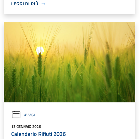
LEGGI DI PIÙ
AVVISI
13 GENNAIO 2026
Calendario Rifiuti 2026