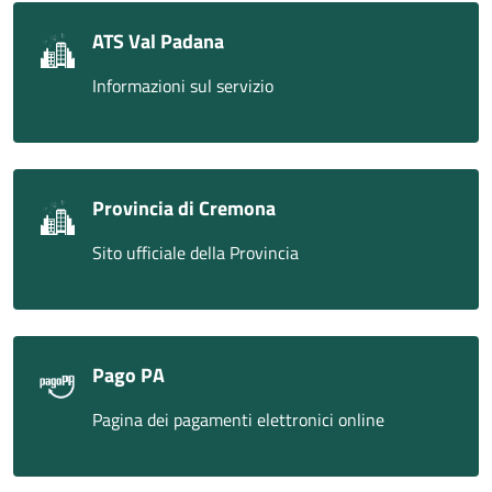
ATS Val Padana
Informazioni sul servizio
Provincia di Cremona
Sito ufficiale della Provincia
Pago PA
Pagina dei pagamenti elettronici online