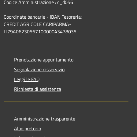
Codice Amministrazione : c_d056
Coordinate bancarie - IBAN Tesoreria:
CREDIT AGRICOLE CARIPARMA-
IT79A0623056710000043478035
Prenotazione appuntamento
Segnalazione disservizio
Leggi le FAQ
Richiesta di assistenza
Amministrazione trasparente
Albo pretorio